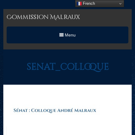
French
Commission Malraux
Menu
senat_colloque