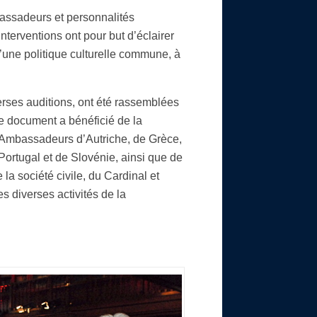
bassadeurs et personnalités
nterventions ont pour but d’éclairer
d’une politique culturelle commune, à
verses auditions, ont été rassemblées
Ce document a bénéficié de la
s Ambassadeurs d’Autriche, de Grèce,
ortugal et de Slovénie, ainsi que de
la société civile, du Cardinal et
s diverses activités de la