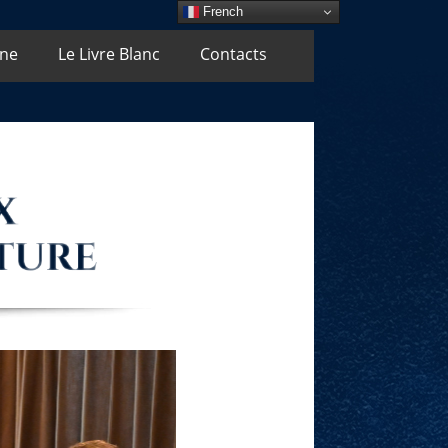
French
Une
Le Livre Blanc
Contacts