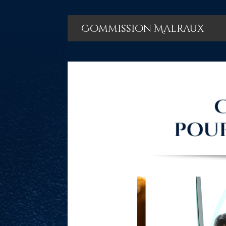
Commission Malraux