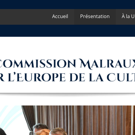
Accueil
Présentation
À la 