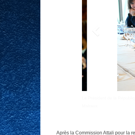
réuni
Après la Commission Attali pour la r