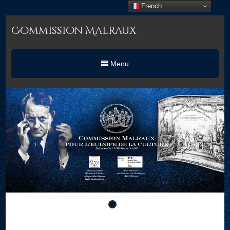
French
Commission Malraux
Menu