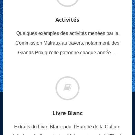
Activités
Quelques exemples des activités menées par la
Commission Malraux au travers, notamment, des
Grands Prix qu'elle patronne chaque année …
Livre Blanc
Extraits du Livre Blanc pour l'Europe de la Culture