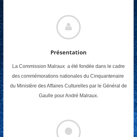
Présentation
La Commission Malraux a été fondée dans le cadre
des commémorations nationales du Cinquantenaire
du Ministère des Affaires Culturelles par le Général de
Gaulle pour André Malraux.