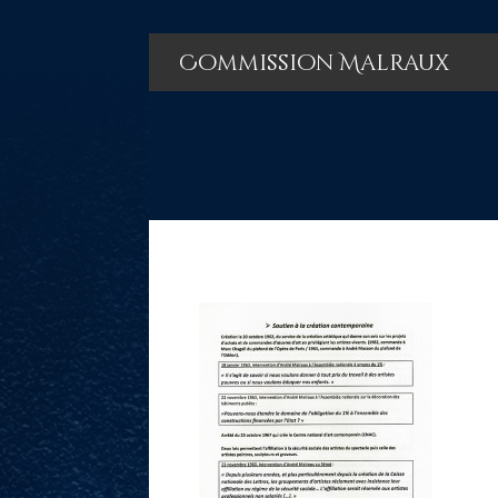
Commission Malraux