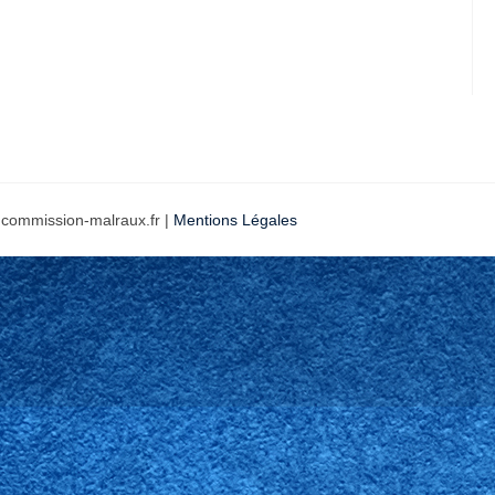
 commission-malraux.fr |
Mentions Légales