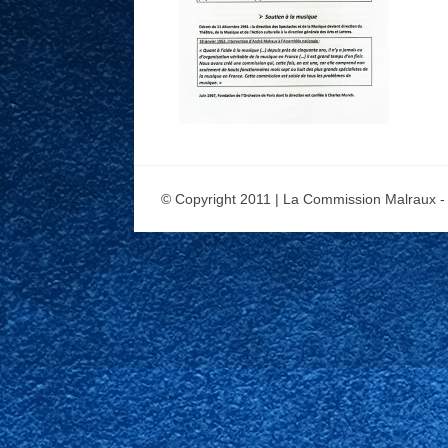
© Copyright 2011 | La Commission Malraux -