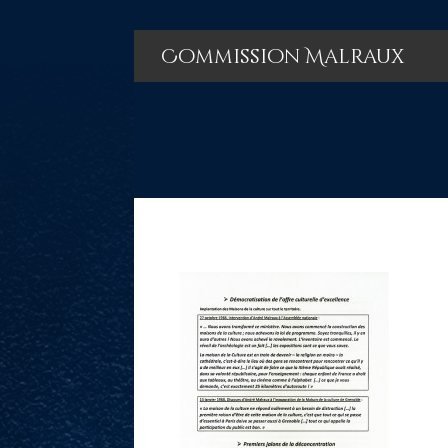
Commission Malraux