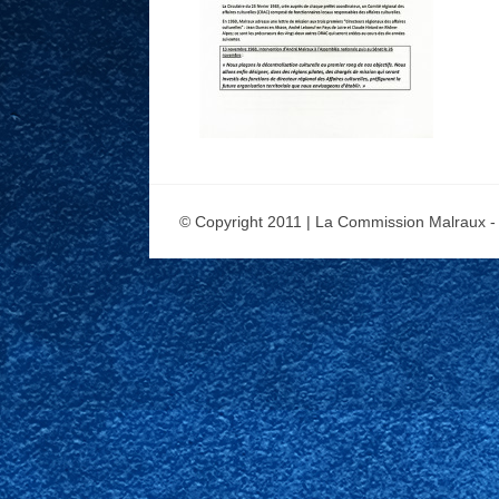
© Copyright 2011 | La Commission Malraux -