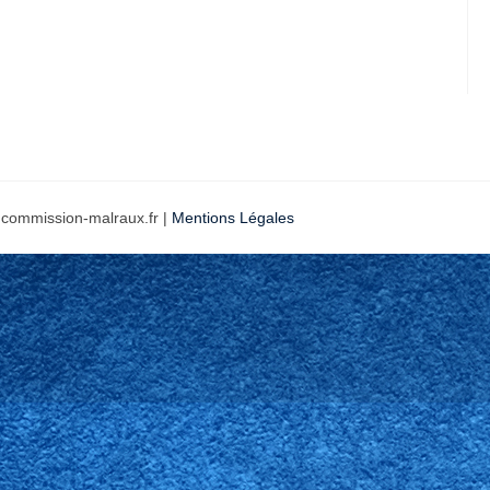
 commission-malraux.fr |
Mentions Légales