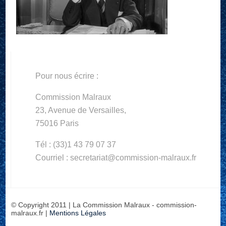
Pour nous écrire :
Commission Malraux
23, Avenue de Versailles,
75016 Paris
Tél : (33)1 43 79 07 37
Courriel : secretariat@commission-malraux.fr
© Copyright 2011 | La Commission Malraux - commission-
malraux.fr |
Mentions Légales