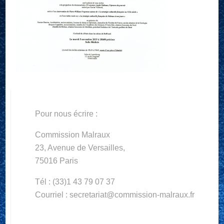
Pour nous écrire :
Commission Malraux
23, Avenue de Versailles,
75016 Paris
Tél : (33)1 43 79 07 37
Courriel : secretariat@commission-malraux.fr