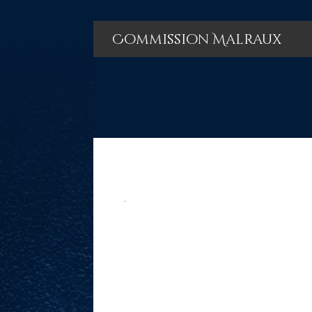
Commission Malraux