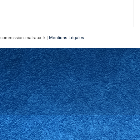
 commission-malraux.fr |
Mentions Légales