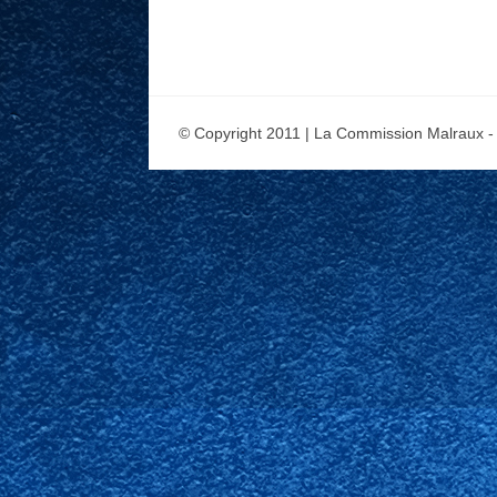
© Copyright 2011 | La Commission Malraux -