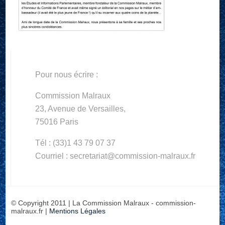
Pour nous écrire :
Commission Malraux
23, Avenue de Versailles,
75016 Paris
Tél : (33)1 43 79 07 37
Courriel : secretariat@commission-malraux.fr
© Copyright 2011 | La Commission Malraux - commission-
malraux.fr |
Mentions Légales