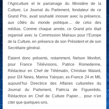
l’Agriculture et le parrainage du Ministère de la
Culture, Le Journal du Parlement, fondateur de ce
Grand Prix, avait souhaité innover avec la présence,
aux côtés du monde politique… de celui des
médias. Comme chaque année, ce Grand prix était
organisé avec la Commission Malraux pour l’Europe
de la Culture, en présence de son Président et de son
Secrétaire général.
Étaient donc présents, notamment, Nelson Monfort,
pour France Télévisions, Patrice Romedenne,
Rédacteur en Chef de Télématin, Christian Malard,
pour I24 News, Marina Yaloyan, ex-France 24 et M6,
aujourd’hui Directrice des Affaires culturelles du
Journal du Parlement, Patricia de Figueirédo,
Rédactrice en Chef de Culture Papier… pour n’en
citer que quelques-uns.