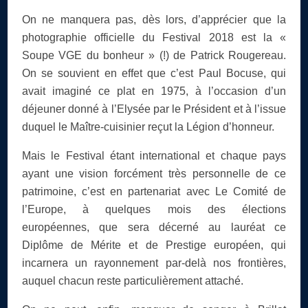
On ne manquera pas, dès lors, d’apprécier que la
photographie officielle du Festival 2018 est la «
Soupe VGE du bonheur » (!) de Patrick Rougereau.
On se souvient en effet que c’est Paul Bocuse, qui
avait imaginé ce plat en 1975, à l’occasion d’un
déjeuner donné à l’Elysée par le Président et à l’issue
duquel le Maître-cuisinier reçut la Légion d’honneur.
Mais le Festival étant international et chaque pays
ayant une vision forcément très personnelle de ce
patrimoine, c’est en partenariat avec Le Comité de
l’Europe, à quelques mois des élections
européennes, que sera décerné au lauréat ce
Diplôme de Mérite et de Prestige européen, qui
incarnera un rayonnement par-delà nos frontières,
auquel chacun reste particulièrement attaché.