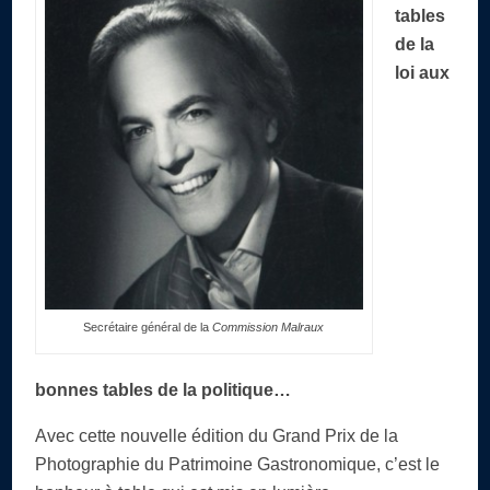
tables
de la
loi aux
Secrétaire général de la
Commission Malraux
bonnes tables de la politique…
Avec cette nouvelle édition du Grand Prix de la
Photographie du Patrimoine Gastronomique, c’est le