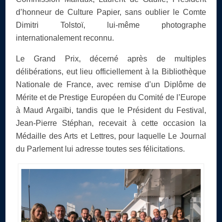
d’honneur de Culture Papier, sans oublier le Comte
Dimitri Tolstoï, lui-même photographe
internationalement reconnu.
Le Grand Prix, décerné après de multiples
délibérations, eut lieu officiellement à la Bibliothèque
Nationale de France, avec remise d’un Diplôme de
Mérite et de Prestige Européen du Comité de l’Europe
à Maud Argaïbi, tandis que le Président du Festival,
Jean-Pierre Stéphan, recevait à cette occasion la
Médaille des Arts et Lettres, pour laquelle Le Journal
du Parlement lui adresse toutes ses félicitations.