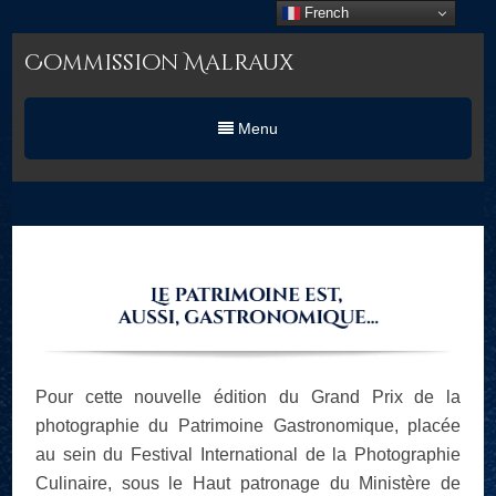
French
Commission Malraux
Menu
Pour cette nouvelle édition du Grand Prix de la
photographie du Patrimoine Gastronomique, placée
au sein du Festival International de la Photographie
Culinaire, sous le Haut patronage du Ministère de