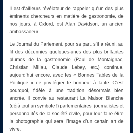
Il est d’ailleurs révélateur de rappeler qu’un des plus
éminents chercheurs en matière de gastronomie, de
nos jours, à Oxford, est Alan Davidson, un ancien
ambassadeur…
Le Journal du Parlement, pour sa part, s’il a réuni, au
fil des décennies quelques-unes des plus brillantes
plumes de la gastronomie (Paul de Montaignac,
Christian Millau, Claude Lebey, etc.) continue,
aujourd’hui encore, avec les « Bonnes Tables de la
Politique » de privilégier le bonheur à table. C’est
pourquoi, fidèle à une tradition désormais bien
ancrée, il convie au restaurant La Maison Blanche
(déjà tout un symbole !) parlementaires, journalistes et
personnalités de la société civile, pour leur faire élire
la photographie qui sera l’image d’un certain art de
vivre.