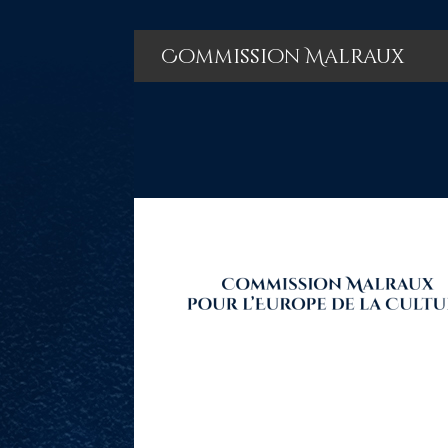
Commission Malraux