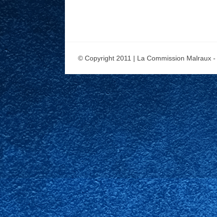
© Copyright 2011 | La Commission Malraux -