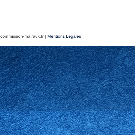
 commission-malraux.fr |
Mentions Légales