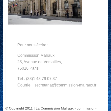
Pour nous écrire :
Commission Malraux
23, Avenue de Versailles,
75016 Paris
Tél : (33)1 43 79 07 37
Courriel : secretariat@commission-malraux.fr
© Copyright 2011 | La Commission Malraux - commission-