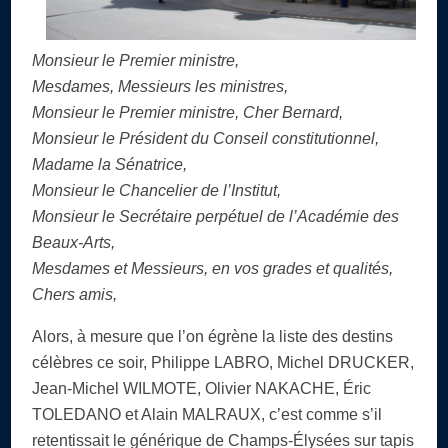
Monsieur le Premier ministre,
Mesdames, Messieurs les ministres,
Monsieur le Premier ministre, Cher Bernard,
Monsieur le Président du Conseil constitutionnel,
Madame la Sénatrice,
Monsieur le Chancelier de l’Institut,
Monsieur le Secrétaire perpétuel de l’Académie des
Beaux-Arts,
Mesdames et Messieurs, en vos grades et qualités,
Chers amis,
Alors, à mesure que l’on égrène la liste des destins
célèbres ce soir, Philippe LABRO, Michel DRUCKER,
Jean-Michel WILMOTE, Olivier NAKACHE, Éric
TOLEDANO et Alain MALRAUX, c’est comme s’il
retentissait le générique de Champs-Élysées sur tapis