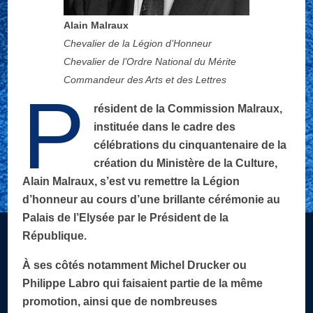
Alain Malraux
Chevalier de la Légion d’Honneur
Chevalier de l’Ordre National du Mérite
Commandeur des Arts et des Lettres
P
résident de la Commission Malraux,
instituée dans le cadre des
célébrations du cinquantenaire de la
création du Ministère de la Culture,
Alain Malraux, s’est vu remettre la Légion
d’honneur au cours d’une brillante cérémonie au
Palais de l’Elysée par le Président de la
République.
À ses côtés notamment Michel Drucker ou
Philippe Labro qui faisaient partie de la même
promotion, ainsi que de nombreuses