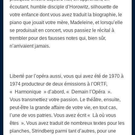
écoutant, humble disciple d’Horowitz, silhouette de
votre enfance dont vous avez traduit la biographie, le
piano que jouait votre mère, Madeleine, et lorsqu’elle
se produisait en concert, vous passiez le récital à
trembler pour des fausses notes qui, bien sûr,
n’arrivaient jamais.
Liberté par l’opéra aussi, vous qui avez été de 1970 à
1974 producteur de deux émissions à l’ORTF,
« Harmonique » d’abord, « Demain l’Opéra ».
Vous transmettiez votre passion. Le théâtre, ensuite,
peut-être la grande affaire de votre vie, en tout cas,
l’une de vos patries. Vous avez écrit « Là où vous
êtes ». Vous avez traduit de nombreux textes pour les
planches, Strindberg parmi tant d’autres, pour une