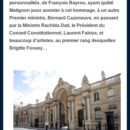
personnalités, de François Bayrou, ayant quitté
Matignon pour assister à cet hommage, à un autre
Premier ministre, Bernard Cazeneuve, en passant
par la Ministre Rachida Dati, le Président du
Conseil Constitutionnel, Laurent Fabius, et
beaucoup d’artistes, au premier rang desquelles
Brigitte Fossey…