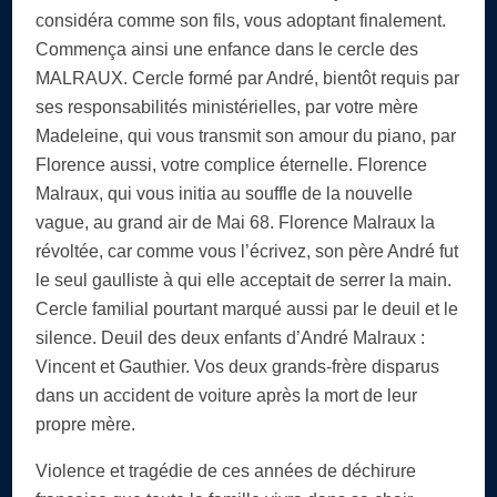
considéra comme son fils, vous adoptant finalement.
Commença ainsi une enfance dans le cercle des
MALRAUX. Cercle formé par André, bientôt requis par
ses responsabilités ministérielles, par votre mère
Madeleine, qui vous transmit son amour du piano, par
Florence aussi, votre complice éternelle. Florence
Malraux, qui vous initia au souffle de la nouvelle
vague, au grand air de Mai 68. Florence Malraux la
révoltée, car comme vous l’écrivez, son père André fut
le seul gaulliste à qui elle acceptait de serrer la main.
Cercle familial pourtant marqué aussi par le deuil et le
silence. Deuil des deux enfants d’André Malraux :
Vincent et Gauthier. Vos deux grands-frère disparus
dans un accident de voiture après la mort de leur
propre mère.
Violence et tragédie de ces années de déchirure