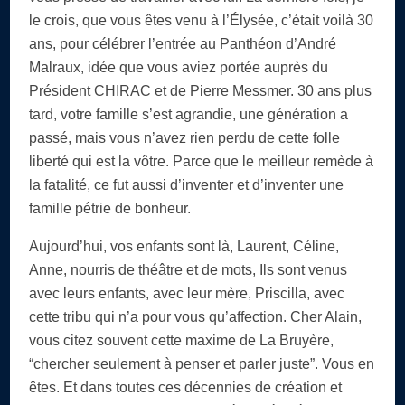
le crois, que vous êtes venu à l’Élysée, c’était voilà 30
ans, pour célébrer l’entrée au Panthéon d’André
Malraux, idée que vous aviez portée auprès du
Président CHIRAC et de Pierre Messmer. 30 ans plus
tard, votre famille s’est agrandie, une génération a
passé, mais vous n’avez rien perdu de cette folle
liberté qui est la vôtre. Parce que le meilleur remède à
la fatalité, ce fut aussi d’inventer et d’inventer une
famille pétrie de bonheur.
Aujourd’hui, vos enfants sont là, Laurent, Céline,
Anne, nourris de théâtre et de mots, Ils sont venus
avec leurs enfants, avec leur mère, Priscilla, avec
cette tribu qui n’a pour vous qu’affection. Cher Alain,
vous citez souvent cette maxime de La Bruyère,
“chercher seulement à penser et parler juste”. Vous en
êtes. Et dans toutes ces décennies de création et