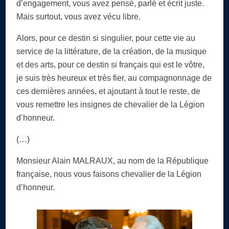
d’engagement, vous avez pensé, parlé et écrit juste.
Mais surtout, vous avez vécu libre.
Alors, pour ce destin si singulier, pour cette vie au
service de la littérature, de la création, de la musique
et des arts, pour ce destin si français qui est le vôtre,
je suis très heureux et très fier, au compagnonnage de
ces dernières années, et ajoutant à tout le reste, de
vous remettre les insignes de chevalier de la Légion
d’honneur.
(…)
Monsieur Alain MALRAUX, au nom de la République
française, nous vous faisons chevalier de la Légion
d’honneur.