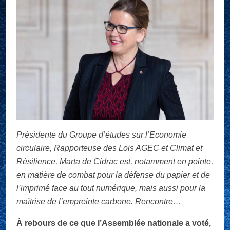
Présidente du Groupe d’études sur l’Economie
circulaire, Rapporteuse des Lois AGEC et Climat et
Résilience, Marta de Cidrac est, notamment en pointe,
en matière de combat pour la défense du papier et de
l’imprimé face au tout numérique, mais aussi pour la
maîtrise de l’empreinte carbone. Rencontre…
À rebours de ce que l’Assemblée nationale a voté,