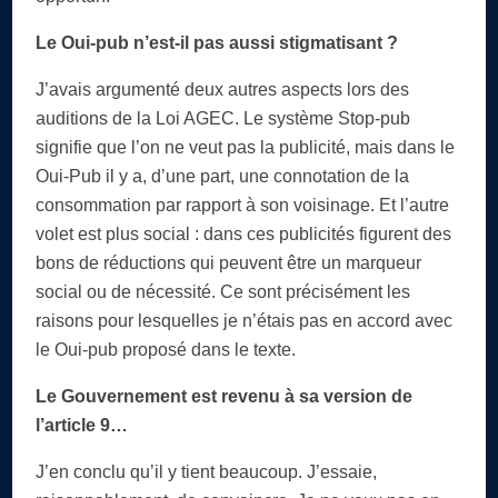
Le Oui-pub n’est-il pas aussi stigmatisant ?
J’avais argumenté deux autres aspects lors des
auditions de la Loi AGEC. Le système Stop-pub
signifie que l’on ne veut pas la publicité, mais dans le
Oui-Pub il y a, d’une part, une connotation de la
consommation par rapport à son voisinage. Et l’autre
volet est plus social : dans ces publicités figurent des
bons de réductions qui peuvent être un marqueur
social ou de nécessité. Ce sont précisément les
raisons pour lesquelles je n’étais pas en accord avec
le Oui-pub proposé dans le texte.
Le Gouvernement est revenu à sa version de
l’article 9…
J’en conclu qu’il y tient beaucoup. J’essaie,