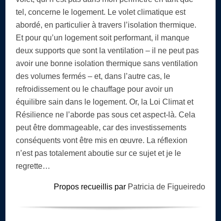
tel, concerne le logement. Le volet climatique est
abordé, en particulier à travers l’isolation thermique.
Et pour qu’un logement soit performant, il manque
deux supports que sont la ventilation – il ne peut pas
avoir une bonne isolation thermique sans ventilation
des volumes fermés – et, dans l’autre cas, le
refroidissement ou le chauffage pour avoir un
équilibre sain dans le logement. Or, la Loi Climat et
Résilience ne l’aborde pas sous cet aspect-là. Cela
peut être dommageable, car des investissements
conséquents vont être mis en œuvre. La réflexion
n’est pas totalement aboutie sur ce sujet et je le
regrette…
Propos recueillis par
Patricia de Figueiredo