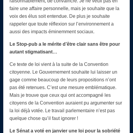
raisonnablement, de convaincre. Je ne veux pas en
faire une affaire personnelle, mais je souhaite que la
voix des élus soit entendue. De plus je souhaite
rappeler que toute réflexion sur l’environnement a
aussi des impacts éminemment sociaux.
Le Stop-pub a le mérite d’être clair sans être pour
autant stigmatisant…
Ce texte de loi vient à la suite de la Convention
citoyenne. Le Gouvernement souhaite lui laisser un
gage comme beaucoup de leurs propositions n’ont
pas été retenues. C’est une mesure emblématique.
Mais je trouve que ceux qui ont accompagné les
citoyens de la Convention auraient pu argumenter sur
la loi déjà votée. Le travail parlementaire n’est pas
quelque chose qu’il faut ignorer !
Le Sénat a voté en janvier une loi pour la sobriété