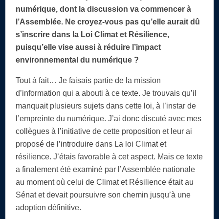
numérique, dont la discussion va commencer à
l’Assemblée. Ne croyez-vous pas qu’elle aurait dû
s’inscrire dans la Loi Climat et Résilience,
puisqu’elle vise aussi à réduire l’impact
environnemental du numérique ?
Tout à fait… Je faisais partie de la mission
d’information qui a abouti à ce texte. Je trouvais qu’il
manquait plusieurs sujets dans cette loi, à l’instar de
l’empreinte du numérique. J’ai donc discuté avec mes
collègues à l’initiative de cette proposition et leur ai
proposé de l’introduire dans La loi Climat et
résilience. J’étais favorable à cet aspect. Mais ce texte
a finalement été examiné par l’Assemblée nationale
au moment où celui de Climat et Résilience était au
Sénat et devait poursuivre son chemin jusqu’à une
adoption définitive.