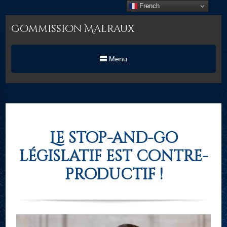
French
Commission Malraux
Menu
Le stop-and-go
législatif est contre-
productif !