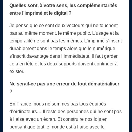
Quelles sont, à votre sens, les complémentarités
entre l’imprimé et le digital ?
Je pense que ce sont deux vecteurs qui ne touchent
pas au même moment, le même public. L’usage et la
temporalité ne sont pas les mêmes. L’imprimé s’inscrit
durablement dans le temps alors que le numérique
s’inscrit davantage dans l’immédiateté. Il faut garder
cela en tête et les deux supports doivent continuer à
exister.
Ne serait-ce pas une erreur de tout dématérialiser
?
En France, nous ne sommes pas tous équipés
d’ordinateurs… Il reste des personnes qui ne sont pas
à l’aise avec un écran. Et construire nos lois en
pensant que tout le monde est à l’aise avec le