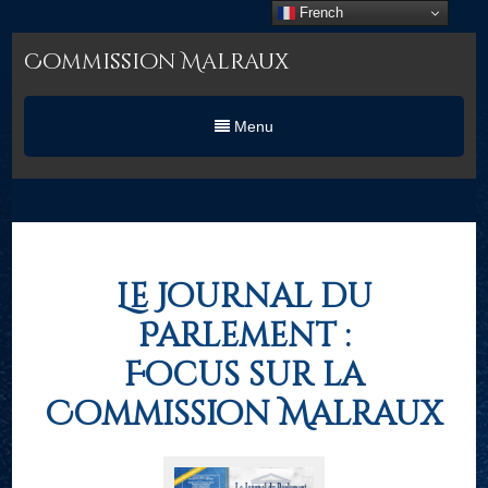
French
Commission Malraux
Menu
Le Journal du
Parlement :
Focus sur la
Commission Malraux