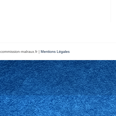
 commission-malraux.fr |
Mentions Légales