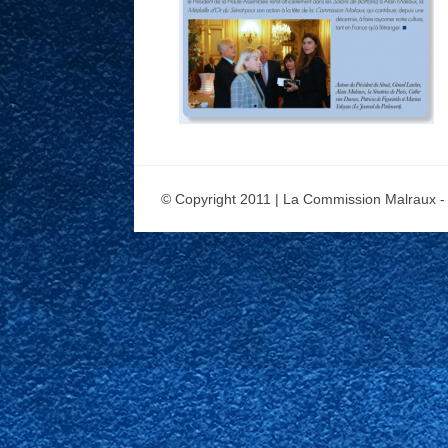
© Copyright 2011 | La Commission Malraux -