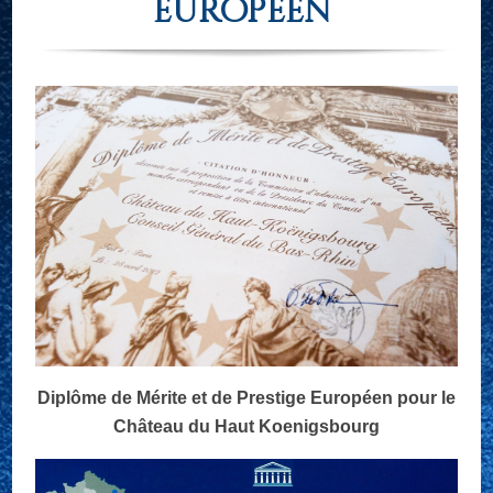
européen
Diplôme de Mérite et de Prestige Européen pour le
Château du Haut Koenigsbourg