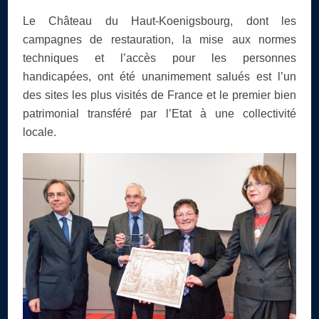
Le Château du Haut-Koenigsbourg, dont les
campagnes de restauration, la mise aux normes
techniques et l’accès pour les personnes
handicapées, ont été unanimement salués est l’un
des sites les plus visités de France et le premier bien
patrimonial transféré par l’Etat à une collectivité
locale.