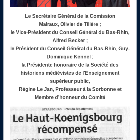
Le Secrétaire Général de la Comission
Malraux, Olivier de Tilière ;
le Vice-Président du Conseil Général du Bas-Rhin,
Alfred Becker ;
le Président du Conseil Général du Bas-Rhin, Guy-
Dominique Kennel ;
la Présidente honoraire de la Société des
historiens médiévistes de l’Enseignement
supérieur public,
Régine Le Jan, Professeur à la Sorbonne et
Membre d’honneur du Comité