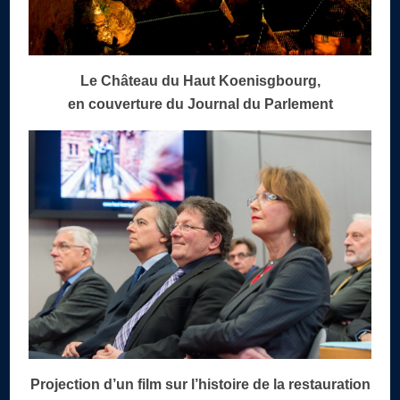
Le Château du Haut Koenisgbourg,
en couverture du Journal du Parlement
Projection d’un film sur l’histoire de la restauration