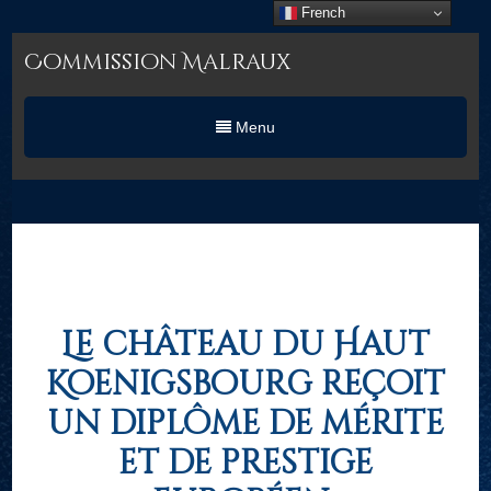
French
Commission Malraux
Menu
Le château du Haut
Koenigsbourg reçoit
un diplôme de mérite
et de prestige