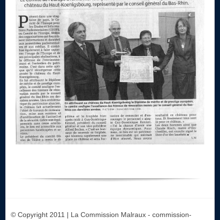
© Copyright 2011 | La Commission Malraux - commission-