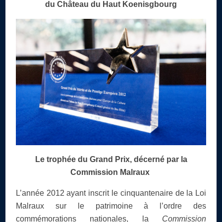
du Château
du Haut Koenisgbourg
Le trophée du Grand Prix, décerné par la
Commission Malraux
L’année 2012 ayant inscrit le cinquantenaire de la Loi
Malraux sur le patrimoine à l’ordre des
commémorations nationales, la
Commission