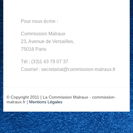
Pour nous écrire :
Commission Malraux
23, Avenue de Versailles,
75016 Paris
Tél : (33)1 43 79 07 37
Courriel : secretariat@commission-malraux.fr
© Copyright 2011 | La Commission Malraux - commission-
malraux.fr |
Mentions Légales