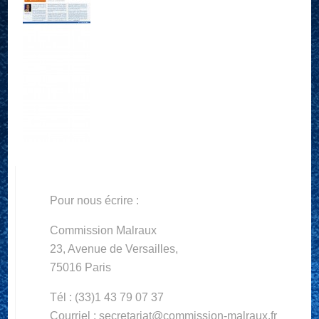
Pour nous écrire :
Commission Malraux
23, Avenue de Versailles,
75016 Paris
Tél : (33)1 43 79 07 37
Courriel : secretariat@commission-malraux.fr