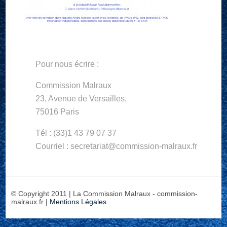
Pour nous écrire :
Commission Malraux
23, Avenue de Versailles,
75016 Paris
Tél : (33)1 43 79 07 37
Courriel : secretariat@commission-malraux.fr
© Copyright 2011 | La Commission Malraux - commission-
malraux.fr |
Mentions Légales