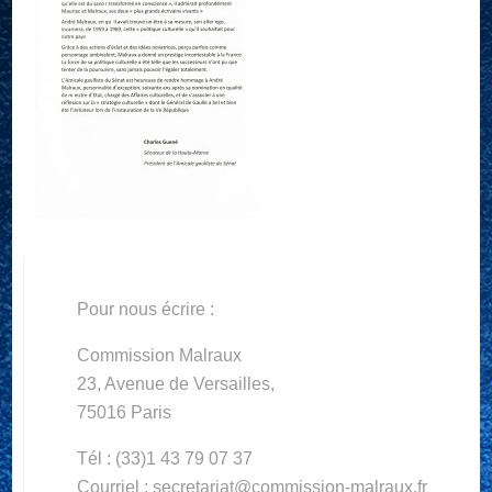
Pour nous écrire :
Commission Malraux
23, Avenue de Versailles,
75016 Paris
Tél : (33)1 43 79 07 37
Courriel : secretariat@commission-malraux.fr