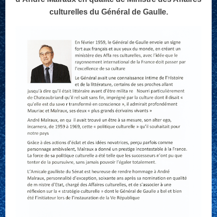
culturelles du Général de Gaulle.