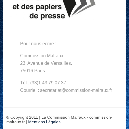
Pour nous écrire :
Commission Malraux
23, Avenue de Versailles,
75016 Paris
Tél : (33)1 43 79 07 37
Courriel : secretariat@commission-malraux.fr
© Copyright 2011 | La Commission Malraux - commission-
malraux.fr |
Mentions Légales